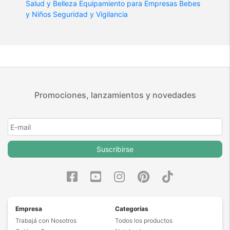
Salud y Belleza
Equipamiento para Empresas
Bebes
y Niños
Seguridad y Vigilancia
Promociones, lanzamientos y novedades
Suscribirse
Empresa
Categorías
Trabajá con Nosotros
Todos los productos