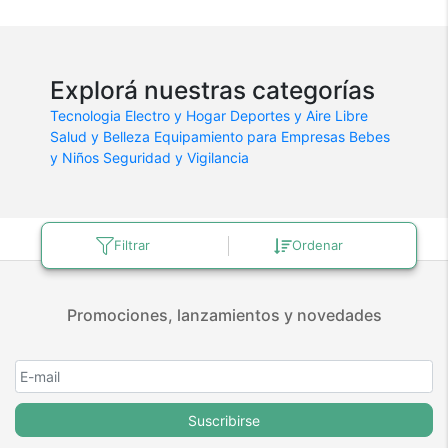
Explorá nuestras categorías
Tecnologia
Electro y Hogar
Deportes y Aire Libre
Salud y Belleza
Equipamiento para Empresas
Bebes
y Niños
Seguridad y Vigilancia
Filtrar
Ordenar
Promociones, lanzamientos y novedades
Suscribirse