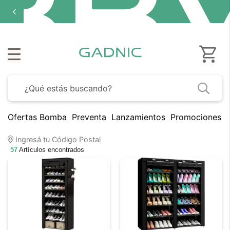
Ofertas Bomba
Preventa
Lanzamientos
Promociones B
Ingresá tu Código Postal
57
Artículos encontrados