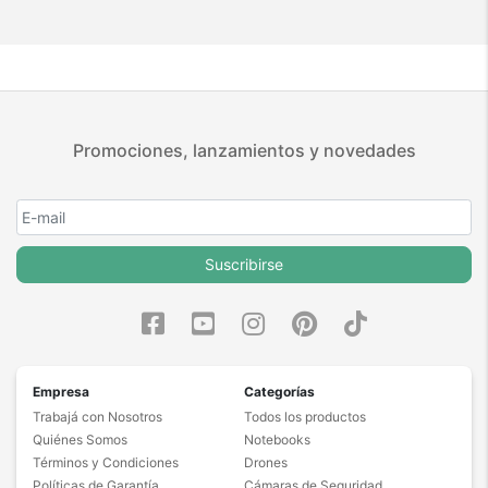
Promociones, lanzamientos y novedades
Suscribirse
Empresa
Categorías
Trabajá con Nosotros
Todos los productos
Quiénes Somos
Notebooks
Términos y Condiciones
Drones
Políticas de Garantía
Cámaras de Seguridad