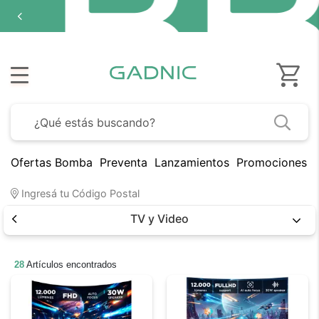
Ofertas Bomba
Preventa
Lanzamientos
Promociones B
Ingresá tu Código Postal
TV y Video
28
Artículos encontrados