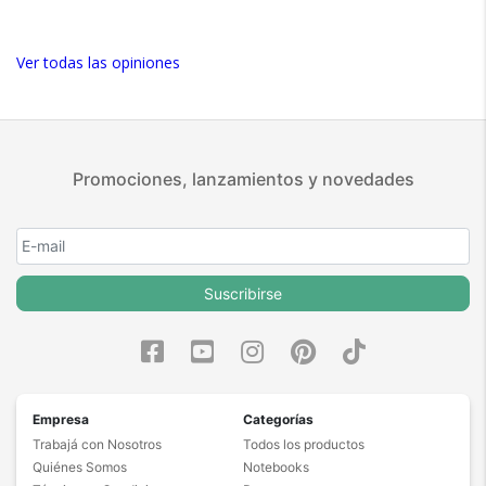
Ver todas las opiniones
Promociones, lanzamientos y novedades
Suscribirse
Empresa
Categorías
Trabajá con Nosotros
Todos los productos
Quiénes Somos
Notebooks