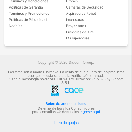
Términos y Condiciones
Drones
Políticas de Garantía
Cámaras de Seguridad
Términos y Promociones
Aspiradoras Robot
Políticas de Privacidad
Impresoras
Noticias
Proyectores
Freidoras de Aire
Masajeadores
Copyright © 2026 Bidcom Group.
Las fotos son a modo ilustrativo. La venta de cualquiera de los productos
publicados está sujeta a la verificación de stock.
Gadnic Tecnología novedosa.
Última actualización:
8/8/2026
by
Bidcom
S.R.L.
Botón de arrepentimiento
Defensa de las y los Consumidores
para consultas y/o denuncias
ingrese aquí
Libro de quejas