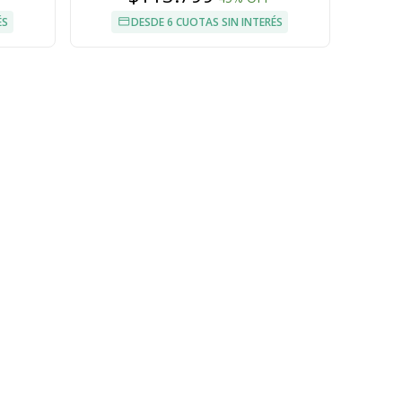
ÉS
DESDE 6 CUOTAS SIN INTERÉS