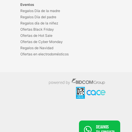
Eventos
Regalos Día de la madre
Regalos Día del padre
Regalos día de la niñez
Ofertas Black Friday
Ofertas de Hot Sale
Ofertas de Cyber Monday
Regalos de Navidad
Ofertas en electrodomésticos
Dejanos