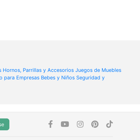
s
Hornos, Parrillas y Accesorios
Juegos de Muebles
o para Empresas
Bebes y Niños
Seguridad y
se