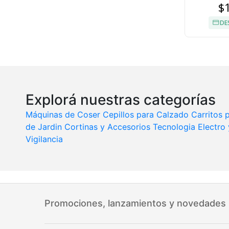
$
DE
Explorá nuestras categorías
Máquinas de Coser
Cepillos para Calzado
Carritos
de Jardin
Cortinas y Accesorios
Tecnologia
Electro
Vigilancia
Promociones, lanzamientos y novedades