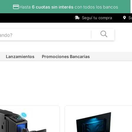
Seguí tu compra
Su
Lanzamientos
Promociones Bancarias