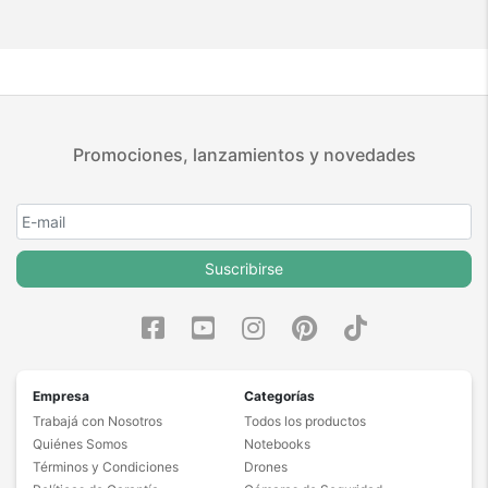
Promociones, lanzamientos y novedades
Suscribirse
Empresa
Categorías
Trabajá con Nosotros
Todos los productos
Quiénes Somos
Notebooks
Términos y Condiciones
Drones