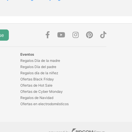
se
Eventos
Regalos Día de la madre
Regalos Día del padre
Regalos día de la niñez
Ofertas Black Friday
Ofertas de Hot Sale
Ofertas de Cyber Monday
Regalos de Navidad
Ofertas en electrodomésticos