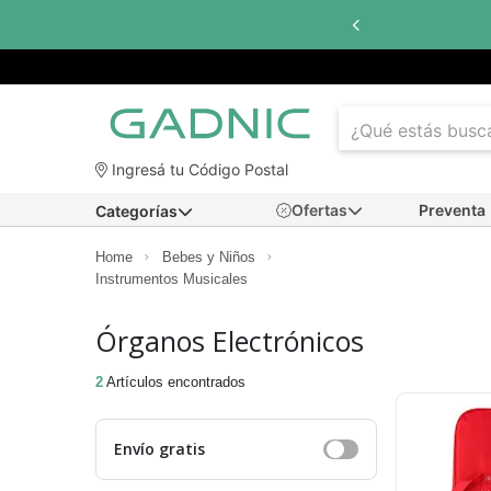
Ingresá tu Código Postal
Ofertas
Preventa
Categorías
Home
Bebes y Niños
Instrumentos Musicales
Órganos Electrónicos
2
Artículos encontrados
Envío gratis