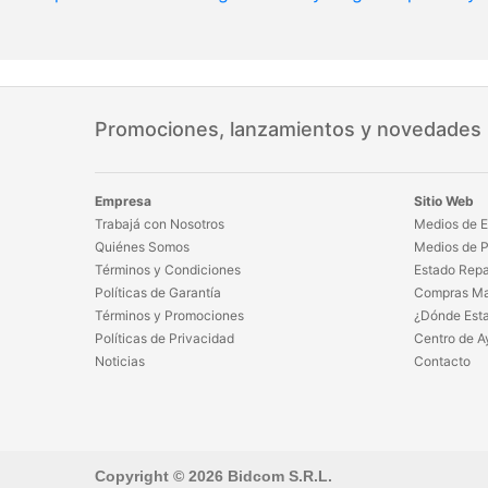
Promociones, lanzamientos y novedades
Empresa
Sitio Web
Trabajá con Nosotros
Medios de E
Quiénes Somos
Medios de 
Términos y Condiciones
Estado Repa
Políticas de Garantía
Compras Ma
Términos y Promociones
¿Dónde Est
Políticas de Privacidad
Centro de A
Noticias
Contacto
Copyright © 2026 Bidcom S.R.L.