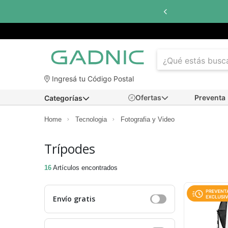
Ingresá tu Código Postal
Ofertas
Preventa
Categorías
Home
Tecnologia
Fotografia y Video
Trípodes
16
Artículos encontrados
Envío gratis