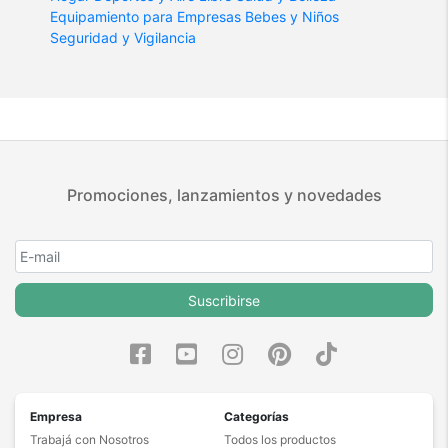
Equipamiento para Empresas
Bebes y Niños
Seguridad y Vigilancia
Promociones, lanzamientos y novedades
Suscribirse
Empresa
Categorías
Trabajá con Nosotros
Todos los productos