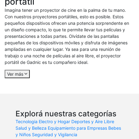
portátil
Imagina tener un proyector de cine en la palma de tu mano.
Con nuestros proyectores portátiles, esto es posible. Estos
pequeños dispositivos ofrecen una potencia sorprendente en
un diseño compacto, lo que te permite llevar tus películas y
presentaciones a todas partes. Olvídate de las pantallas
pequeñas de los dispositivos móviles y disfruta de imágenes
ampliadas en cualquier lugar. Ya sea para una reunión de
trabajo o una noche de películas al aire libre, el proyector
portátil de Gadnic es tu compañero ideal.
Ver más
Explorá nuestras categorías
Tecnologia
Electro y Hogar
Deportes y Aire Libre
Salud y Belleza
Equipamiento para Empresas
Bebes
y Niños
Seguridad y Vigilancia