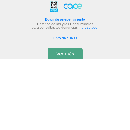
Botón de arrepentimiento
Defensa de las y los Consumidores
para consultas y/o denuncias
ingrese aquí
Libro de quejas
Ver más