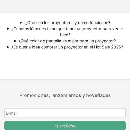
¿Qué son los proyectores y cómo funcionan?
¿Cuántos lúmenes tiene que tener un proyector para verse
bien?
¿Qué color de pantalla es mejor para un proyector?
¿Es buena idea comprar un proyector en el Hot Sale 2026?
Promociones, lanzamientos y novedades
Suscribirse