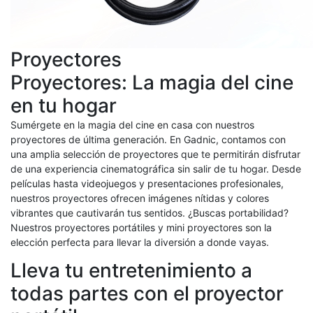
Proyectores
Proyectores: La magia del cine
en tu hogar
Sumérgete en la magia del cine en casa con nuestros
proyectores de última generación. En Gadnic, contamos con
una amplia selección de proyectores que te permitirán disfrutar
de una experiencia cinematográfica sin salir de tu hogar. Desde
películas hasta videojuegos y presentaciones profesionales,
nuestros proyectores ofrecen imágenes nítidas y colores
vibrantes que cautivarán tus sentidos. ¿Buscas portabilidad?
Nuestros proyectores portátiles y mini proyectores son la
elección perfecta para llevar la diversión a donde vayas.
Lleva tu entretenimiento a
todas partes con el proyector