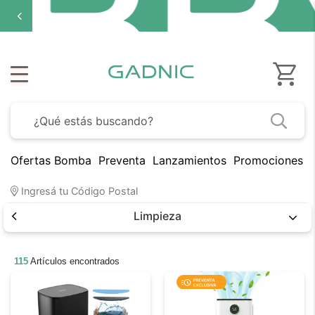
Ofertas Bomba
Preventa
Lanzamientos
Promociones B
Ingresá tu Código Postal
Limpieza
115
Artículos encontrados