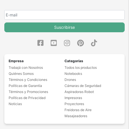
Suscribirse
Empresa
Categorías
Trabajá con Nosotros
Todos los productos
Quiénes Somos
Notebooks
Términos y Condiciones
Drones
Políticas de Garantía
Cámaras de Seguridad
Términos y Promociones
Aspiradoras Robot
Políticas de Privacidad
Impresoras
Noticias
Proyectores
Freidoras de Aire
Masajeadores