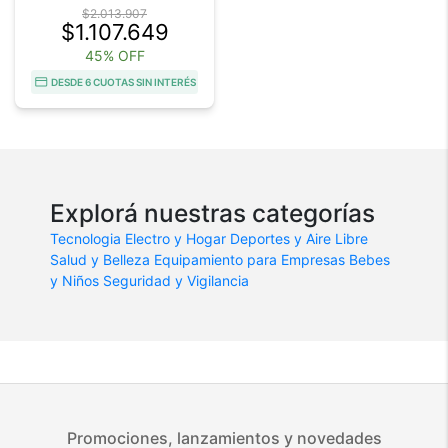
$2.013.907
$1.107.649
45% OFF
DESDE 6 CUOTAS SIN INTERÉS
Explorá nuestras categorías
Tecnologia
Electro y Hogar
Deportes y Aire Libre
Salud y Belleza
Equipamiento para Empresas
Bebes
y Niños
Seguridad y Vigilancia
Promociones, lanzamientos y novedades