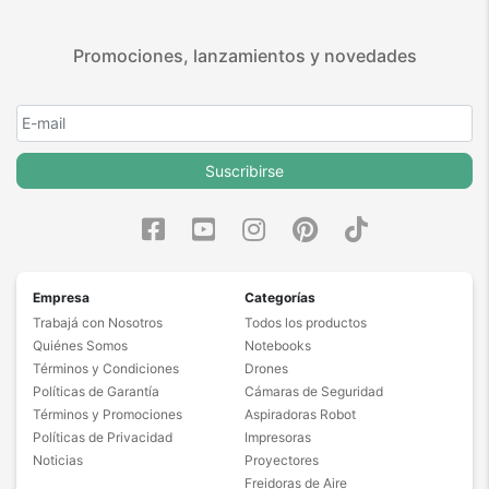
Promociones, lanzamientos y novedades
Suscribirse
Empresa
Categorías
Trabajá con Nosotros
Todos los productos
Quiénes Somos
Notebooks
Términos y Condiciones
Drones
Políticas de Garantía
Cámaras de Seguridad
Términos y Promociones
Aspiradoras Robot
Políticas de Privacidad
Impresoras
Noticias
Proyectores
Freidoras de Aire