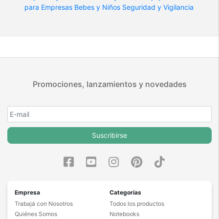
para Empresas
Bebes y Niños
Seguridad y Vigilancia
Promociones, lanzamientos y novedades
Suscribirse
Empresa
Categorías
Trabajá con Nosotros
Todos los productos
Quiénes Somos
Notebooks