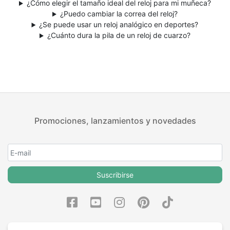
¿Cómo elegir el tamaño ideal del reloj para mi muñeca?
¿Puedo cambiar la correa del reloj?
¿Se puede usar un reloj analógico en deportes?
¿Cuánto dura la pila de un reloj de cuarzo?
Promociones, lanzamientos y novedades
Suscribirse