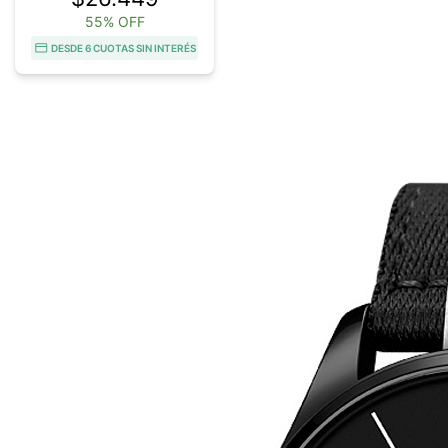
55% OFF
DESDE 6 CUOTAS SIN INTERÉS