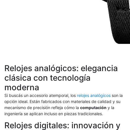
Relojes analógicos: elegancia
clásica con tecnología
moderna
Si buscás un accesorio atemporal, los
relojes analógicos
son la
opción ideal. Están fabricados con materiales de calidad y su
mecanismo de precisión refleja cómo la
computación
y la
ingeniería se aplican incluso en piezas tradicionales.
Relojes digitales: innovación y