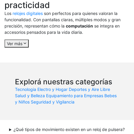
practicidad
Los
relojes digitales
son perfectos para quienes valoran la
funcionalidad. Con pantallas claras, múltiples modos y gran
precisión, representan cómo la
computación
se integra en
accesorios pensados para la vida diaria.
Ver más
Explorá nuestras categorías
Tecnologia
Electro y Hogar
Deportes y Aire Libre
Salud y Belleza
Equipamiento para Empresas
Bebes
y Niños
Seguridad y Vigilancia
¿Qué tipos de movimiento existen en un reloj de pulsera?