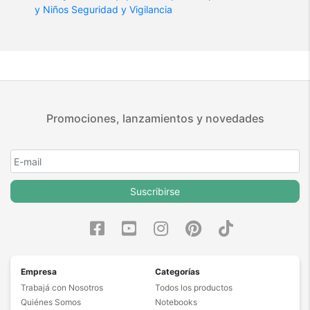
y Niños
Seguridad y Vigilancia
Promociones, lanzamientos y novedades
Suscribirse
Empresa
Categorías
Trabajá con Nosotros
Todos los productos
Quiénes Somos
Notebooks