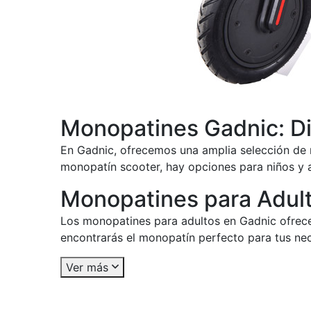
Monopatines Gadnic: Di
En Gadnic, ofrecemos una amplia selección de 
monopatín scooter, hay opciones para niños y a
Monopatines para Adulto
Los monopatines para adultos en Gadnic ofrecen
encontrarás el monopatín perfecto para tus nec
Ver más