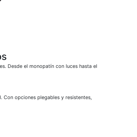
os
s. Desde el monopatín con luces hasta el
. Con opciones plegables y resistentes,