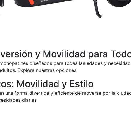
versión y Movilidad para Tod
monopatines diseñados para todas las edades y necesidade
dultos. Explora nuestras opciones:
s: Movilidad y Estilo
 una forma divertida y eficiente de moverse por la ciudad
esidades diarias.