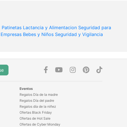
y Patinetas
Lactancia y Alimentacion
Seguridad para
 Empresas
Bebes y Niños
Seguridad y Vigilancia
se
Eventos
Regalos Día de la madre
Regalos Día del padre
Regalos día de la niñez
Ofertas Black Friday
Ofertas de Hot Sale
Ofertas de Cyber Monday