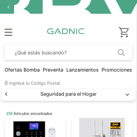
Ofertas Bomba
Preventa
Lanzamientos
Promociones B
Ingresá tu Código Postal
Seguridad para el Hogar
150
Artículos encontrados