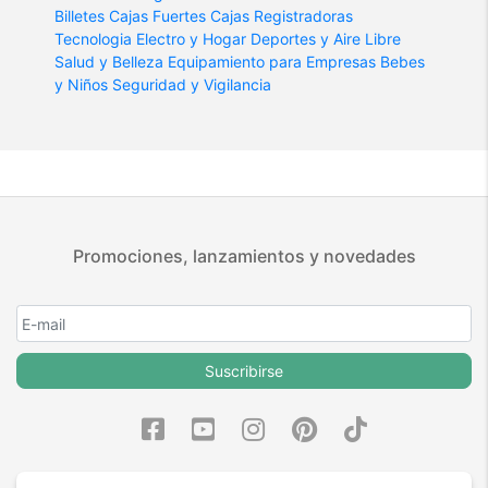
Billetes
Cajas Fuertes
Cajas Registradoras
Tecnologia
Electro y Hogar
Deportes y Aire Libre
Salud y Belleza
Equipamiento para Empresas
Bebes
y Niños
Seguridad y Vigilancia
Promociones, lanzamientos y novedades
Suscribirse