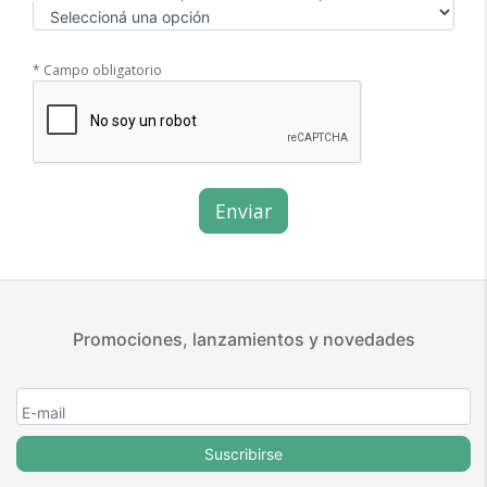
* Campo obligatorio
Promociones, lanzamientos y novedades
Suscribirse