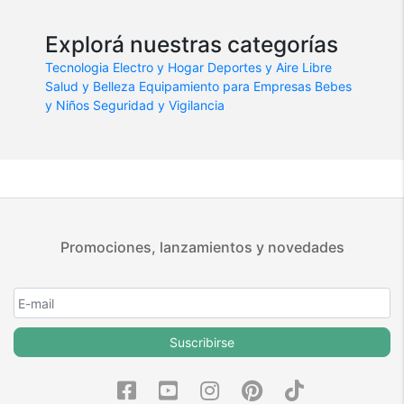
Explorá nuestras categorías
Tecnologia
Electro y Hogar
Deportes y Aire Libre
Salud y Belleza
Equipamiento para Empresas
Bebes
y Niños
Seguridad y Vigilancia
Promociones, lanzamientos y novedades
Suscribirse