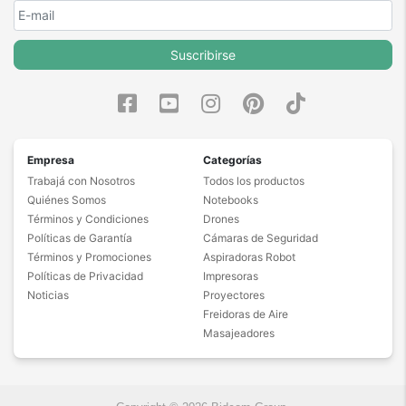
Suscribirse
Empresa
Categorías
Trabajá con Nosotros
Todos los productos
Quiénes Somos
Notebooks
Términos y Condiciones
Drones
Políticas de Garantía
Cámaras de Seguridad
Términos y Promociones
Aspiradoras Robot
Políticas de Privacidad
Impresoras
Noticias
Proyectores
Freidoras de Aire
Masajeadores