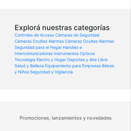
Explorá nuestras categorías
Controles de Acceso
Cámaras de Seguridad
Cámaras Ocultas
Alarmas
Cámaras Ocultas
Alarmas
Seguridad para el Hogar
Handies e
Intercomunicadores
Instrumentos Opticos
Tecnologia
Electro y Hogar
Deportes y Aire Libre
Salud y Belleza
Equipamiento para Empresas
Bebes
y Niños
Seguridad y Vigilancia
Promociones, lanzamientos y novedades