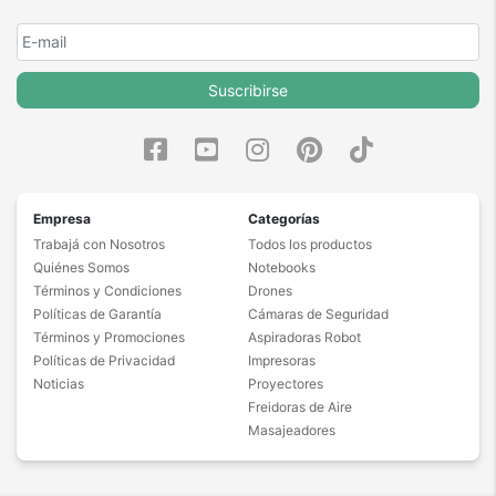
Suscribirse
Empresa
Categorías
Trabajá con Nosotros
Todos los productos
Quiénes Somos
Notebooks
Términos y Condiciones
Drones
Políticas de Garantía
Cámaras de Seguridad
Términos y Promociones
Aspiradoras Robot
Políticas de Privacidad
Impresoras
Noticias
Proyectores
Freidoras de Aire
Masajeadores