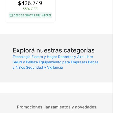
$426.749
55% OFF
DESDE 6 CUOTAS SIN INTERÉS
Explorá nuestras categorías
Tecnologia
Electro y Hogar
Deportes y Aire Libre
Salud y Belleza
Equipamiento para Empresas
Bebes
y Niños
Seguridad y Vigilancia
Promociones, lanzamientos y novedades