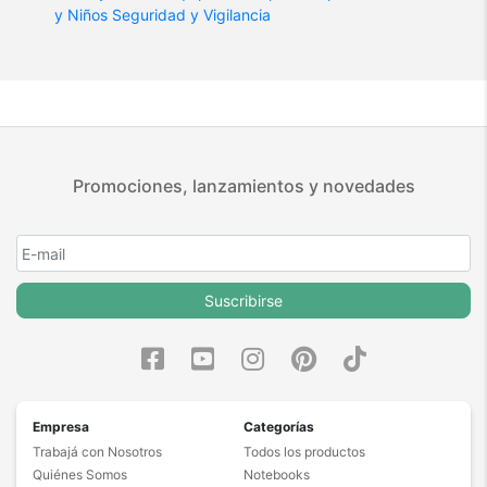
y Niños
Seguridad y Vigilancia
Promociones, lanzamientos y novedades
Suscribirse
Empresa
Categorías
Trabajá con Nosotros
Todos los productos
Quiénes Somos
Notebooks