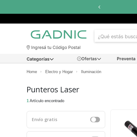
Ingresá tu Código Postal
Ofertas
Preventa
Categorías
Home
Electro y Hogar
Iluminación
Punteros Laser
1
Artículo encontrado
Envío gratis