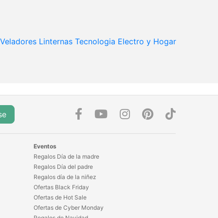
Veladores
Linternas
Tecnologia
Electro y Hogar
se
Eventos
Regalos Día de la madre
Regalos Día del padre
Regalos día de la niñez
Ofertas Black Friday
Ofertas de Hot Sale
Ofertas de Cyber Monday
Regalos de Navidad