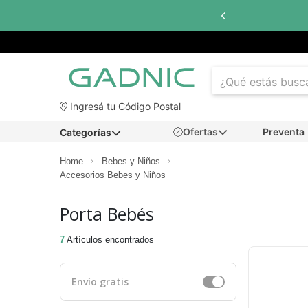
Ingresá tu Código Postal
Ofertas
Preventa
Categorías
Home
Bebes y Niños
Accesorios Bebes y Niños
Porta Bebés
7
Artículos encontrados
Envío gratis