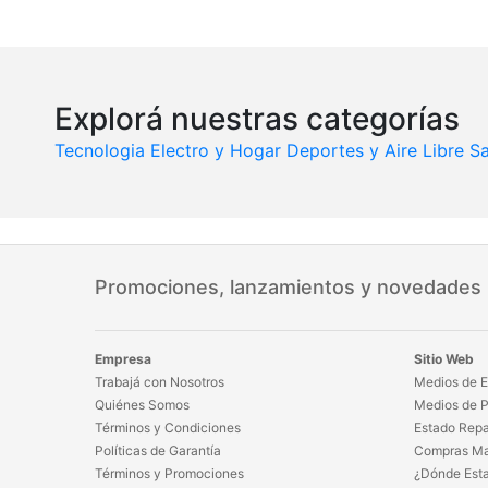
Explorá nuestras categorías
Tecnologia
Electro y Hogar
Deportes y Aire Libre
Sa
Promociones, lanzamientos y novedades
Empresa
Sitio Web
Trabajá con Nosotros
Medios de E
Quiénes Somos
Medios de 
Términos y Condiciones
Estado Repa
Políticas de Garantía
Compras Ma
Términos y Promociones
¿Dónde Est