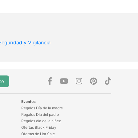
Seguridad y Vigilancia
se
Eventos
Regalos Día de la madre
Regalos Día del padre
Regalos día de la niñez
Ofertas Black Friday
Ofertas de Hot Sale