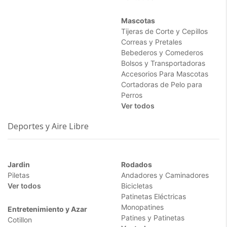
Mascotas
Tijeras de Corte y Cepillos
Correas y Pretales
Bebederos y Comederos
Bolsos y Transportadoras
Accesorios Para Mascotas
Cortadoras de Pelo para
Perros
Ver todos
Deportes y Aire Libre
Jardin
Rodados
Piletas
Andadores y Caminadores
Ver todos
Bicicletas
Patinetas Eléctricas
Monopatines
Entretenimiento y Azar
Patines y Patinetas
Cotillon