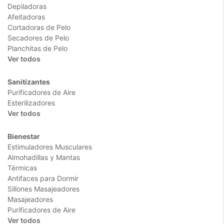
Depiladoras
Afeitadoras
Cortadoras de Pelo
Secadores de Pelo
Planchitas de Pelo
Ver todos
Sanitizantes
Purificadores de Aire
Esterilizadores
Ver todos
Bienestar
Estimuladores Musculares
Almohadillas y Mantas
Térmicas
Antifaces para Dormir
Sillones Masajeadores
Masajeadores
Purificadores de Aire
Ver todos