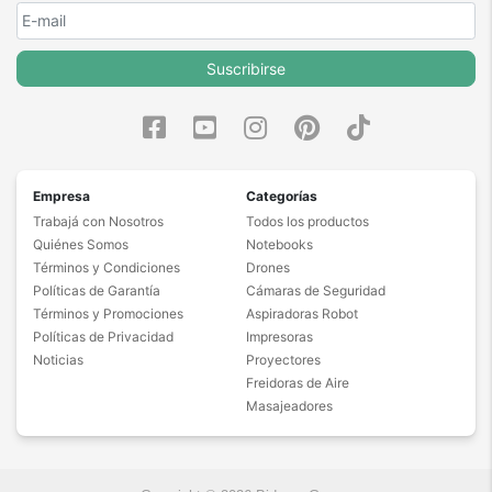
Suscribirse
Empresa
Categorías
Trabajá con Nosotros
Todos los productos
Quiénes Somos
Notebooks
Términos y Condiciones
Drones
Políticas de Garantía
Cámaras de Seguridad
Términos y Promociones
Aspiradoras Robot
Políticas de Privacidad
Impresoras
Noticias
Proyectores
Freidoras de Aire
Masajeadores