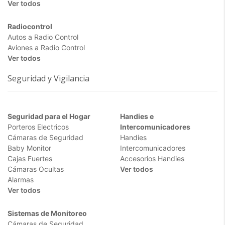
Ver todos
Radiocontrol
Autos a Radio Control
Aviones a Radio Control
Ver todos
Seguridad y Vigilancia
Seguridad para el Hogar
Handies e
Porteros Electricos
Intercomunicadores
Cámaras de Seguridad
Handies
Baby Monitor
Intercomunicadores
Cajas Fuertes
Accesorios Handies
Cámaras Ocultas
Ver todos
Alarmas
Ver todos
Sistemas de Monitoreo
Cámaras de Seguridad