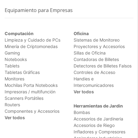
Equipamiento para Empresas
Computación
Oficina
Limpieza y Cuidado de PCs
Sistemas de Monitoreo
Minería de Criptomonedas
Proyectores y Accesorios
Gaming
Sillas de Oficina
Notebooks
Contadoras de Billetes
Tablets
Detectores de Billetes Falsos
Tabletas Gráficas
Controles de Acceso
Monitores
Handies e
Mochilas Porta Notebooks
Intercomunicadores
Impresoras / multifunción
Ver todos
Scanners Portátiles
Routers
Herramientas de Jardin
Componentes y Accesorios
Bombas
Ver todos
Accesorios de Jardineria
Accesorios de Riego
Infladores y Compresores