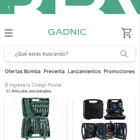
Ofertas Bomba
Preventa
Lanzamientos
Promociones B
Ingresá tu Código Postal
51
Artículos encontrados