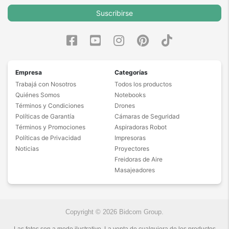
Suscribirse
Empresa
Categorías
Trabajá con Nosotros
Todos los productos
Quiénes Somos
Notebooks
Términos y Condiciones
Drones
Políticas de Garantía
Cámaras de Seguridad
Términos y Promociones
Aspiradoras Robot
Políticas de Privacidad
Impresoras
Noticias
Proyectores
Freidoras de Aire
Masajeadores
Copyright © 2026 Bidcom Group.