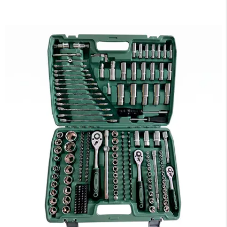
×
Medios de Pago