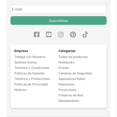
Suscribirse
Empresa
Categorías
Trabajá con Nosotros
Todos los productos
Quiénes Somos
Notebooks
Términos y Condiciones
Drones
Políticas de Garantía
Cámaras de Seguridad
Términos y Promociones
Aspiradoras Robot
Políticas de Privacidad
Impresoras
Noticias
Proyectores
Freidoras de Aire
Masajeadores