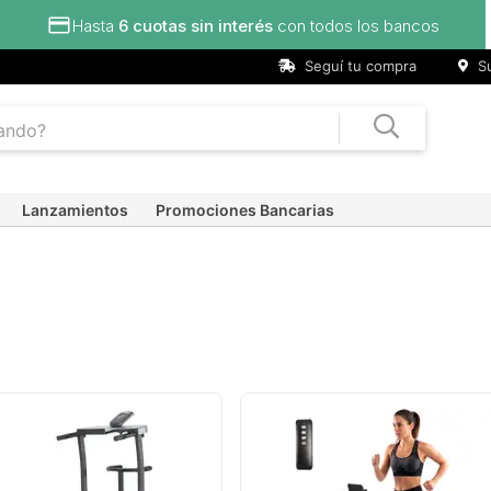
 cuotas sin interés
con todos los bancos
Seguí tu compra
Su
Lanzamientos
Promociones Bancarias