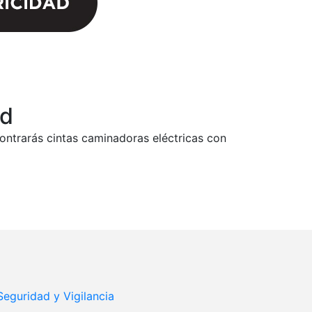
ad
ontrarás cintas caminadoras eléctricas con
Seguridad y Vigilancia