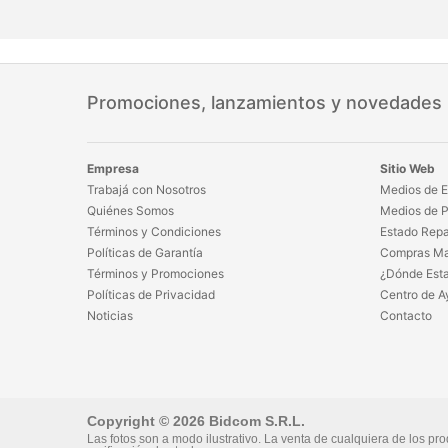
Promociones, lanzamientos y novedades
Empresa
Sitio Web
Trabajá con Nosotros
Medios de E
Quiénes Somos
Medios de 
Términos y Condiciones
Estado Repa
Políticas de Garantía
Compras Ma
Términos y Promociones
¿Dónde Est
Políticas de Privacidad
Centro de A
Noticias
Contacto
Copyright © 2026 Bidcom S.R.L.
Las fotos son a modo ilustrativo. La venta de cualquiera de los pro