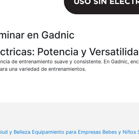
aminar en Gadnic
tricas: Potencia y Versatilid
ncia de entrenamiento suave y consistente. En Gadnic, enc
para una variedad de entrenamientos.
lud y Belleza
Equipamiento para Empresas
Bebes y Niños