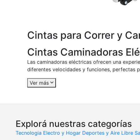
Cintas para Correr y C
Cintas Caminadoras Eléc
Las caminadoras eléctricas ofrecen una experie
diferentes velocidades y funciones, perfectas 
Ver más
Explorá nuestras categorías
Tecnologia
Electro y Hogar
Deportes y Aire Libre
Sa