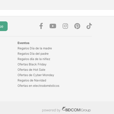
se
Eventos
Regalos Día de la madre
Regalos Día del padre
Regalos día de la niñez
Ofertas Black Friday
Ofertas de Hot Sale
Ofertas de Cyber Monday
Regalos de Navidad
Ofertas en electrodomésticos