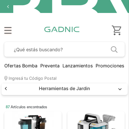
Ofertas Bomba
Preventa
Lanzamientos
Promociones B
Ingresá tu Código Postal
Herramientas de Jardin
87
Artículos encontrados