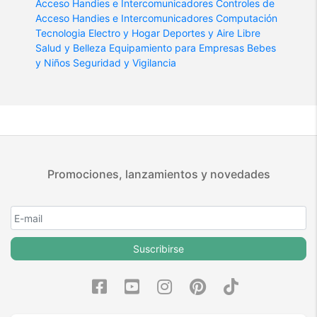
Acceso
Handies e Intercomunicadores
Controles de
Acceso
Handies e Intercomunicadores
Computación
Tecnologia
Electro y Hogar
Deportes y Aire Libre
Salud y Belleza
Equipamiento para Empresas
Bebes
y Niños
Seguridad y Vigilancia
Promociones, lanzamientos y novedades
Suscribirse