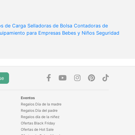
os de Carga
Selladoras de Bolsa
Contadoras de
uipamiento para Empresas
Bebes y Niños
Seguridad
se
Eventos
Regalos Día de la madre
Regalos Día del padre
Regalos día de la niñez
Ofertas Black Friday
Ofertas de Hot Sale