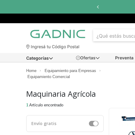
Ingresá tu Código Postal
Ofertas
Preventa
Categorías
Home
Equipamiento para Empresas
Equipamiento Comercial
Maquinaria Agrícola
1
Artículo encontrado
Envío gratis