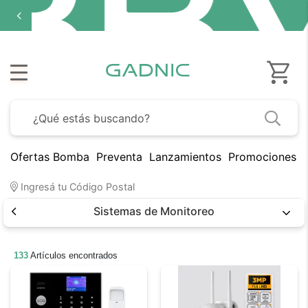
Ofertas Bomba
Preventa
Lanzamientos
Promociones B
Ingresá tu Código Postal
Sistemas de Monitoreo
133
Artículos encontrados