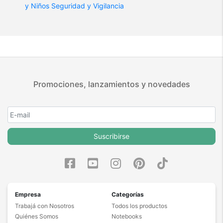
y Niños
Seguridad y Vigilancia
Promociones, lanzamientos y novedades
Suscribirse
Empresa
Categorías
Trabajá con Nosotros
Todos los productos
Quiénes Somos
Notebooks