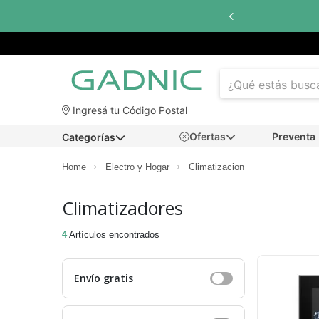
Ingresá tu Código Postal
Ofertas
Preventa
Categorías
Home
Electro y Hogar
Climatizacion
Climatizadores
4
Artículos encontrados
Envío gratis