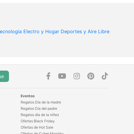
ecnologia
Electro y Hogar
Deportes y Aire Libre
se
Eventos
Regalos Día de la madre
Regalos Día del padre
Regalos día de la niñez
Ofertas Black Friday
Ofertas de Hot Sale
Ofertas de Cyber Monday