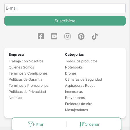
Suscribirse
Empresa
Categorías
Trabajá con Nosotros
Todos los productos
Quiénes Somos
Notebooks
Términos y Condiciones
Drones
Políticas de Garantía
Cámaras de Seguridad
Términos y Promociones
Aspiradoras Robot
Políticas de Privacidad
Impresoras
Noticias
Proyectores
Freidoras de Aire
Masajeadores
Filtrar
Ordenar