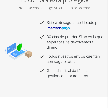
Nos hacemos cargo si tenés un problema
Sitio web seguro, certificado por
30 días de prueba. Si no es lo que
esperabas, te devolvemos tu
dinero.
Todos nuestros envíos cuentan
con seguro total.
Garantía oficial de fábrica
gestionado por nosotros.