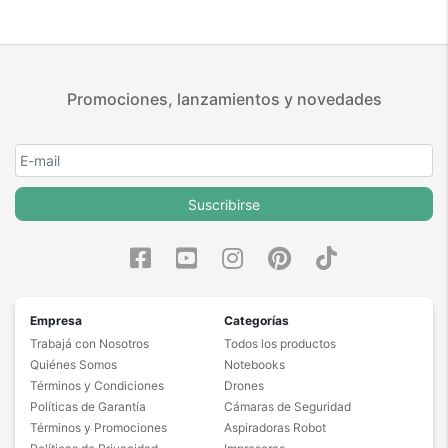
Promociones, lanzamientos y novedades
Suscribirse
Empresa
Categorías
Trabajá con Nosotros
Todos los productos
Quiénes Somos
Notebooks
Términos y Condiciones
Drones
Políticas de Garantía
Cámaras de Seguridad
Términos y Promociones
Aspiradoras Robot