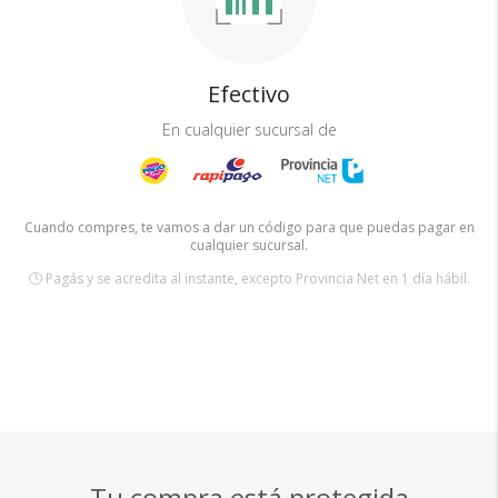
Efectivo
En cualquier sucursal de
Cuando compres, te vamos a dar un código para que puedas pagar en
cualquier sucursal.
Pagás y se acredita al instante, excepto Provincia Net en 1 día hábil.
Tu compra está protegida