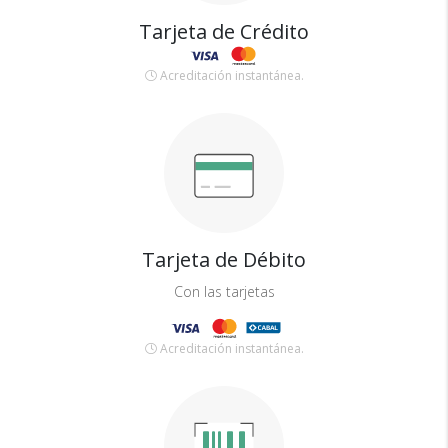
Tarjeta de Crédito
Acreditación instantánea.
Tarjeta de Débito
Con las tarjetas
Acreditación instantánea.