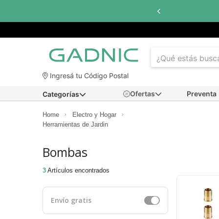
Ingresá tu Código Postal
Ofertas
Preventa
Categorías
Home
Electro y Hogar
Herramientas de Jardin
Bombas
3
Artículos encontrados
Envío gratis