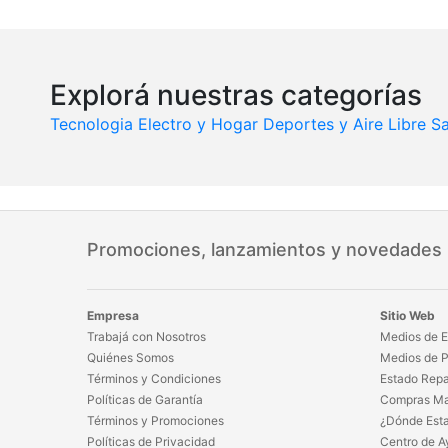
Explorá nuestras categorías
Tecnologia
Electro y Hogar
Deportes y Aire Libre
Sa
Promociones, lanzamientos y novedades
Empresa
Sitio Web
Trabajá con Nosotros
Medios de E
Quiénes Somos
Medios de 
Términos y Condiciones
Estado Repa
Políticas de Garantía
Compras Ma
Términos y Promociones
¿Dónde Est
Políticas de Privacidad
Centro de A