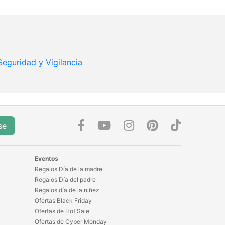
Seguridad y Vigilancia
se
Eventos
Regalos Día de la madre
Regalos Día del padre
Regalos día de la niñez
Ofertas Black Friday
Ofertas de Hot Sale
Ofertas de Cyber Monday