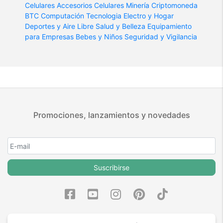
Celulares
Accesorios Celulares
Minería Criptomoneda
BTC
Computación
Tecnologia
Electro y Hogar
Deportes y Aire Libre
Salud y Belleza
Equipamiento
para Empresas
Bebes y Niños
Seguridad y Vigilancia
Promociones, lanzamientos y novedades
Suscribirse