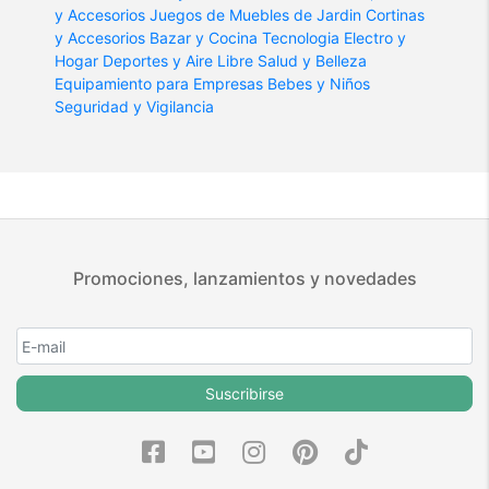
y Accesorios
Juegos de Muebles de Jardin
Cortinas
y Accesorios
Bazar y Cocina
Tecnologia
Electro y
Hogar
Deportes y Aire Libre
Salud y Belleza
Equipamiento para Empresas
Bebes y Niños
Seguridad y Vigilancia
Promociones, lanzamientos y novedades
Suscribirse