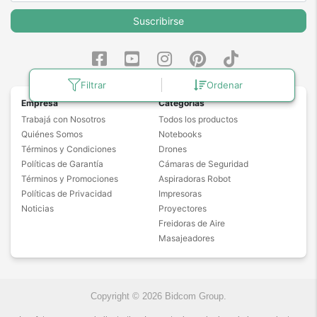
Suscribirse
Filtrar
Ordenar
Empresa
Categorías
Trabajá con Nosotros
Todos los productos
Quiénes Somos
Notebooks
Términos y Condiciones
Drones
Políticas de Garantía
Cámaras de Seguridad
Términos y Promociones
Aspiradoras Robot
Políticas de Privacidad
Impresoras
Noticias
Proyectores
Freidoras de Aire
Masajeadores
Copyright © 2026 Bidcom Group.