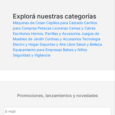
Explorá nuestras categorías
Máquinas de Coser
Cepillos para Calzado
Carritos
para Compras
Petacas Licoreras
Camas y Catres
Escritorios
Hornos, Parrillas y Accesorios
Juegos de
Muebles de Jardin
Cortinas y Accesorios
Tecnologia
Electro y Hogar
Deportes y Aire Libre
Salud y Belleza
Equipamiento para Empresas
Bebes y Niños
Seguridad y Vigilancia
Promociones, lanzamientos y novedades