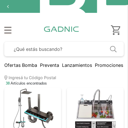
Ofertas Bomba
Preventa
Lanzamientos
Promociones B
Ingresá tu Código Postal
38
Artículos encontrados