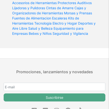
Accesorios de Herramientas
Protectores Auditivos
Lijadoras y Pulidoras
Cintas de Amarre
Cajas y
Organizadores de Herramientas
Morsas y Prensas
Fuentes de Alimentacion
Escaleras
Kits de
Herramientas
Tecnologia
Electro y Hogar
Deportes y
Aire Libre
Salud y Belleza
Equipamiento para
Empresas
Bebes y Niños
Seguridad y Vigilancia
Promociones, lanzamientos y novedades
Suscribirse