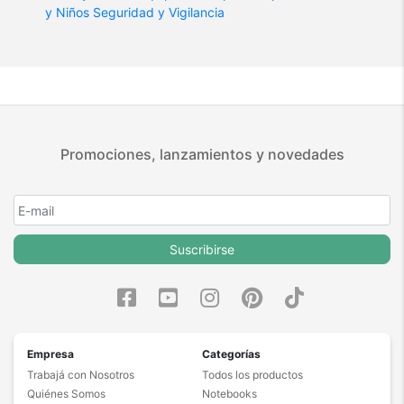
y Niños
Seguridad y Vigilancia
Promociones, lanzamientos y novedades
Suscribirse
Empresa
Categorías
Trabajá con Nosotros
Todos los productos
Quiénes Somos
Notebooks