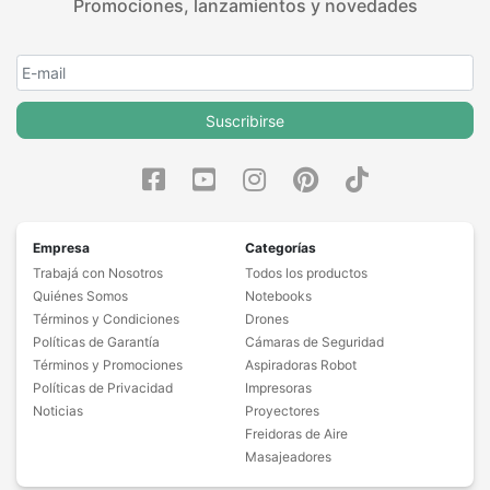
Promociones, lanzamientos y novedades
Suscribirse
Empresa
Categorías
Trabajá con Nosotros
Todos los productos
Quiénes Somos
Notebooks
Términos y Condiciones
Drones
Políticas de Garantía
Cámaras de Seguridad
Términos y Promociones
Aspiradoras Robot
Políticas de Privacidad
Impresoras
Noticias
Proyectores
Freidoras de Aire
Masajeadores