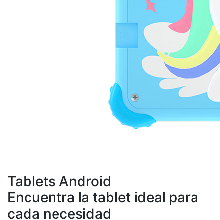
Tablets Android
Encuentra la tablet ideal para
cada necesidad