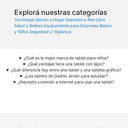
Explorá nuestras categorías
Tecnologia
Electro y Hogar
Deportes y Aire Libre
Salud y Belleza
Equipamiento para Empresas
Bebes
y Niños
Seguridad y Vigilancia
¿Cuál es la mejor marca de tablet para niños?
¿Qué ventajas tiene una tablet con lápiz?
¿Qué diferencia hay entre una tablet y una tableta gráfica?
¿Las tablets de Gadnic sirven para estudiar?
¿Necesito conexión a internet para usar una tablet?