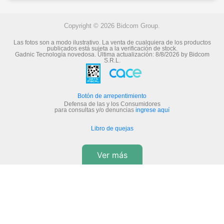
Copyright © 2026 Bidcom Group.
Las fotos son a modo ilustrativo. La venta de cualquiera de los productos
publicados está sujeta a la verificación de stock.
Gadnic Tecnología novedosa.
Última actualización:
8/8/2026
by
Bidcom
S.R.L.
Botón de arrepentimiento
Defensa de las y los Consumidores
para consultas y/o denuncias
ingrese aquí
Libro de quejas
Ver más