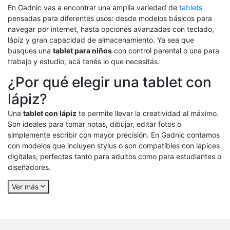
En Gadnic vas a encontrar una amplia variedad de
tablets
pensadas para diferentes usos: desde modelos básicos para
navegar por internet, hasta opciones avanzadas con teclado,
lápiz y gran capacidad de almacenamiento. Ya sea que
busques una
tablet para niños
con control parental o una para
trabajo y estudio, acá tenés lo que necesitás.
¿Por qué elegir una tablet con
lápiz?
Una
tablet con lápiz
te permite llevar la creatividad al máximo.
Son ideales para tomar notas, dibujar, editar fotos o
simplemente escribir con mayor precisión. En Gadnic contamos
con modelos que incluyen stylus o son compatibles con lápices
digitales, perfectas tanto para adultos como para estudiantes o
diseñadores.
Ver más