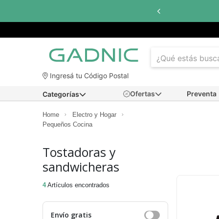
Ingresá tu Código Postal
Ofertas
Preventa
Categorías
Home
Electro y Hogar
Pequeños Cocina
Tostadoras y
sandwicheras
4
Artículos encontrados
Envío gratis