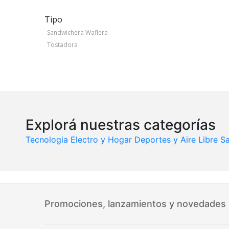
Tipo
Sandwichera Waflera
Tostadora
Explorá nuestras categorías
Tecnologia
Electro y Hogar
Deportes y Aire Libre
Sa
Promociones, lanzamientos y novedades