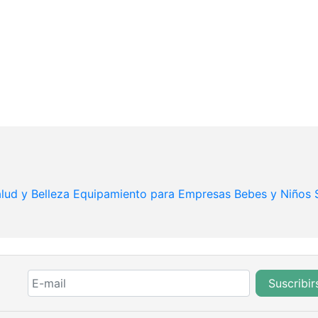
lud y Belleza
Equipamiento para Empresas
Bebes y Niños
Suscribir