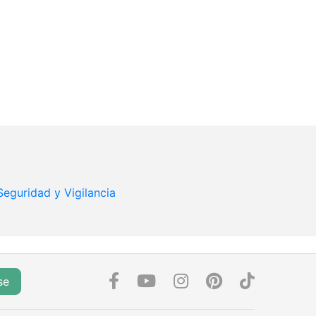
Seguridad y Vigilancia
se