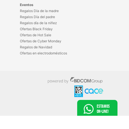
Eventos
Regalos Día de la madre
Regalos Día del padre
Regalos día de la niñez
Ofertas Black Friday
Ofertas de Hot Sale
Ofertas de Cyber Monday
Regalos de Navidad
Ofertas en electrodomésticos
Estamos
On-Line!