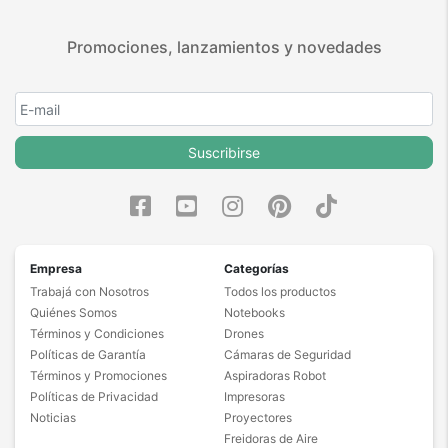
Promociones, lanzamientos y novedades
Suscribirse
Empresa
Categorías
Trabajá con Nosotros
Todos los productos
Quiénes Somos
Notebooks
Términos y Condiciones
Drones
Políticas de Garantía
Cámaras de Seguridad
Términos y Promociones
Aspiradoras Robot
Políticas de Privacidad
Impresoras
Noticias
Proyectores
Freidoras de Aire