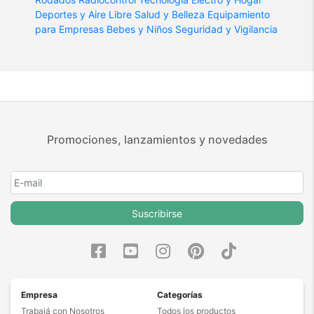
Deportes y Aire Libre
Salud y Belleza
Equipamiento
para Empresas
Bebes y Niños
Seguridad y Vigilancia
Promociones, lanzamientos y novedades
Suscribirse
Empresa
Categorías
Trabajá con Nosotros
Todos los productos