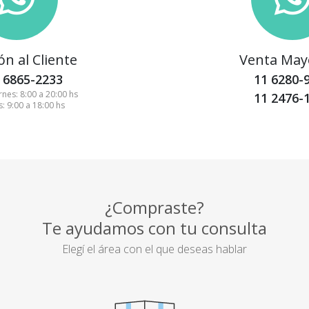
ón al Cliente
Venta May
 6865-2233
11 6280-
rnes: 8:00 a 20:00 hs
11 2476-
: 9:00 a 18:00 hs
¿Compraste?
Te ayudamos con tu consulta
Elegí el área con el que deseas hablar