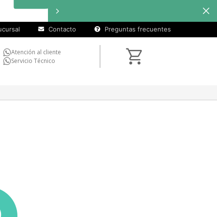
cursal
Contacto
Preguntas frecuentes
Atención al cliente
Servicio Técnico